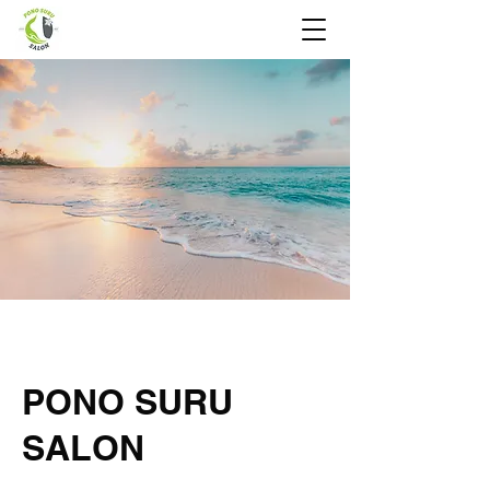
PONO SURU
SALON